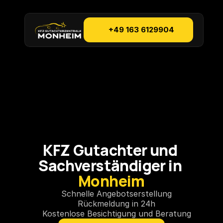
+49 163 6129904
KFZ Gutachter und 
Sachverständiger in 
Monheim
Schnelle Angebotserstellung
Rückmeldung in 24h
Kostenlose Besichtigung und Beratung