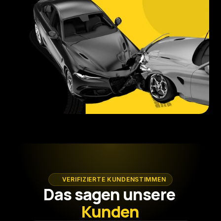
VERIFIZIERTE KUNDENSTIMMEN
Das sagen unsere 
Kunden