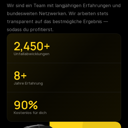
Wir sind ein Team mit langjährigen Erfahrungen und 
bundesweiten Netzwerken. Wir arbeiten stets 
transparent auf das bestmögliche Ergebnis — 
sodass du profitierst.
2,450
+
Unfallabwicklungen
8
+
Jahre Erfahrung
90
%
Kostenlos für dich