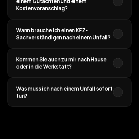
einem Gutachten und einem 
Kostenvoranschlag?
Wann brauche ich einen KFZ-
Sachverständigen nach einem Unfall?
Kommen Sie auch zu mir nach Hause 
oder in die Werkstatt?
Was muss ich nach einem Unfall sofort 
tun?