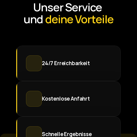
Unser Service 
und 
deine Vorteile
24/7 Erreichbarkeit
Kostenlose Anfahrt
Schnelle Ergebnisse