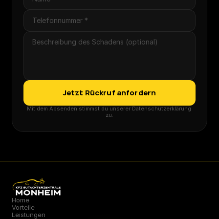
Jetzt Rückruf anfordern
Mit dem Absenden stimmst du unserer Datenschutzerklärung 
zu.
Home
Vorteile
Leistungen